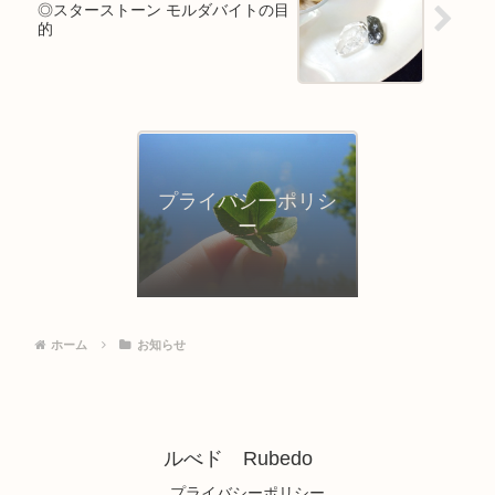
◎スターストーン モルダバイトの目
的
プライバシーポリシ
ー
ホーム
お知らせ
ルべド Rubedo
プライバシーポリシー