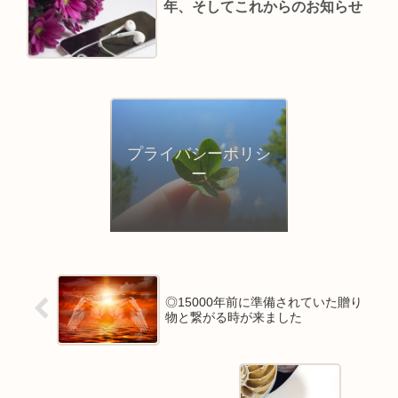
年、そしてこれからのお知らせ
プライバシーポリシ
ー
◎15000年前に準備されていた贈り
物と繋がる時が来ました