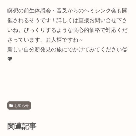
瞑想の前生体感会・音叉からのヘミシンク会も開
催されるそうです！詳しくは直接お問い合せ下さ
いね。びっくりするような良心的価格で対応くだ
さっています。お人柄ですね～
新しい自分新発見の旅にでかけてみてください😊
💖
お知らせ
関連記事