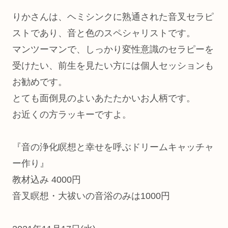
りかさんは、ヘミシンクに熟通された音叉セラピ
ストであり、音と色のスペシャリストです。
マンツーマンで、しっかり変性意識のセラピーを
受けたい、前生を見たい方には個人セッションも
お勧めです。
とても面倒見のよいあたたかいお人柄です。
お近くの方ラッキーですよ。
『音の浄化瞑想と幸せを呼ぶドリームキャッチャ
ー作り』
教材込み 4000円
音叉瞑想・大祓いの音浴のみは1000円