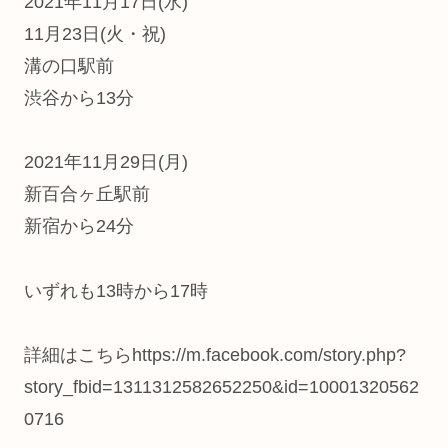
2021年11月17日(水)
11月23日(火・祝)
溝の口駅前
渋谷から13分
2021年11月29日(月)
新百合ヶ丘駅前
新宿から24分
いずれも13時から17時
詳細はこちらhttps://m.facebook.com/story.php?
story_fbid=1311312582652250&id=10001320562
0716