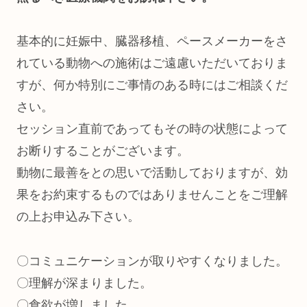
基本的に妊娠中、臓器移植、ペースメーカーをさ
れている動物への施術はご遠慮いただいておりま
すが、何か特別にご事情のある時にはご相談くだ
さい。
セッション直前であってもその時の状態によって
お断りすることがございます。
動物に最善をとの思いで活動しておりますが、効
果をお約束するものではありませんことをご理解
の上お申込み下さい。
〇コミュニケーションが取りやすくなりました。
〇理解が深まりました。
〇食欲が増しました。