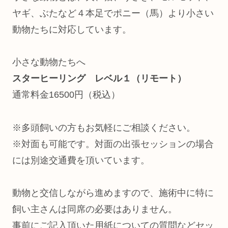
ヤギ、ぶたなど４本足でポニー（馬）より小さい
動物たちに対応しています。
小さな動物たちへ
スターヒーリング レベル１（リモート）
通常料金16500円（税込）
※多頭飼いの方もお気軽にご相談ください。
※対面も可能です。対面の出張セッションの場合
には別途交通費を頂いています。
動物と交信しながら進めますので、施術中に特に
飼い主さんは同席の必要はありません。
事前にご記入頂いた用紙についての質問などセッ