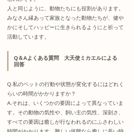
人と同じように、動物たちにも役割があります。
みなさん縁あって家族となった動物たちが、健や
かにそしてハッピーに生きられるようにと祈って
活動しています。
Q＆Aよくある質問 大天使ミカエルによる
回答
Q.私のペットの行動や状態が変化するにはどれく
らいの時間がかかりますか？
A.それは、いくつかの要因によって異なっていま
す。その動物の気性や、飼い主の気性、深刻さ、
すべての要因は癒しが行なわれるのにふさわしい
時間がかかります。難しい状態なら癒しに長い時