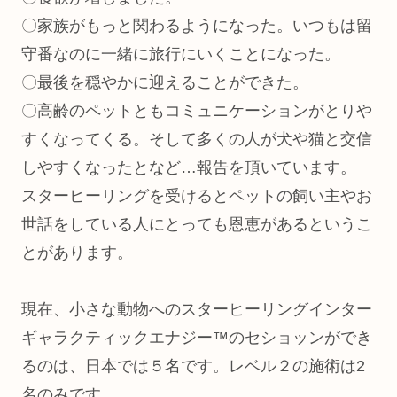
〇家族がもっと関わるようになった。いつもは留
守番なのに一緒に旅行にいくことになった。
〇最後を穏やかに迎えることができた。
〇高齢のペットともコミュニケーションがとりや
すくなってくる。そして多くの人が犬や猫と交信
しやすくなったとなど…報告を頂いています。
スターヒーリングを受けるとペットの飼い主やお
世話をしている人にとっても恩恵があるというこ
とがあります。
現在、小さな動物へのスターヒーリングインター
ギャラクティックエナジー™のセショッンができ
るのは、日本では５名です。レベル２の施術は2
名のみです。