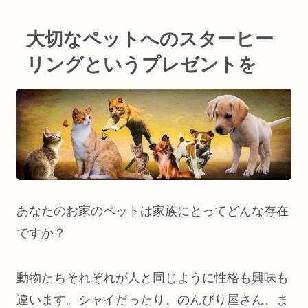
大切なペットへのスターヒー
リングというプレゼントを
あなたのお家のペットは家族にとってどんな存在
ですか？
動物たちそれぞれが人と同じように性格も興味も
違います。シャイだったり、のんびり屋さん、ま