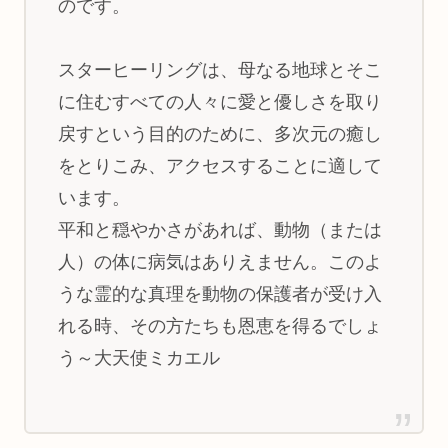
のです。
スターヒーリングは、母なる地球とそこ
に住むすべての人々に愛と優しさを取り
戻すという目的のために、多次元の癒し
をとりこみ、アクセスすることに適して
います。
平和と穏やかさがあれば、動物（または
人）の体に病気はありえません。このよ
うな霊的な真理を動物の保護者が受け入
れる時、その方たちも恩恵を得るでしょ
う～大天使ミカエル