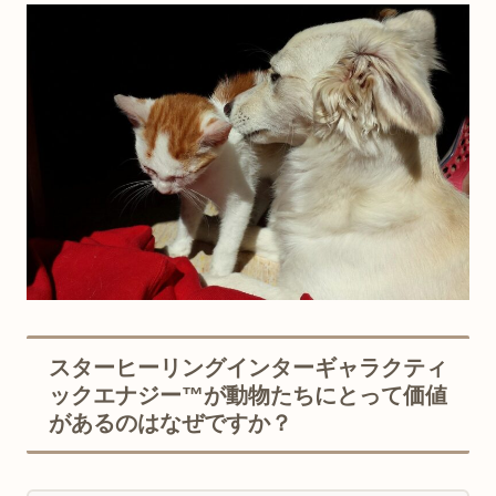
スターヒーリングインターギャラクティ
ックエナジー™が動物たちにとって価値
があるのはなぜですか？