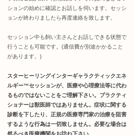
ションの始めに確認とお話しを伺います。セッシ
ョンが終わりましたら再度連絡を致します。
セッション中も飼い主さんとお話しできる状態で
行うことも可能です。(通信費が別途かかること
があります。)
スターヒーリングインターギャラクティックエネ
ルギー™セッションが、医療や心理療法等に代わ
るものではないことをご理解下さい。プラクティ
ショナーは獣医師ではありません。症状に関する
診断を下したり、正規の医療専門家の治療を阻害
するような行為は一切致しません。必要な場合は
然るべき医療機関をお訪ね下さい。