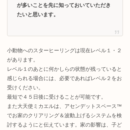
が多いことを先に知っておいていただき
たいと思います。
小動物へのスターヒーリングは現在レベル１・２
があります。
レベル１のあとに何かしらの状態が残っていると
感じられる場合には、必要であればレベル２をお
受けください。
最短で４５日後に受けることが可能です。
また大天使ミカエルは、アセンデットスペース™
でお家のクリアリング＆波動上げるシステムを検
討するようにと伝えています。家の影響は、子ど