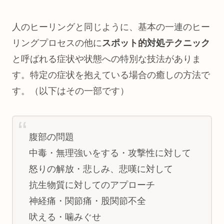
人のヒーリングと同じように、基本の一連のヒー
リングプロセスの他に
スポット的対処テクニック
と呼ばれる症状や状態への特別な技法がありま
す。特定の症状を抱えている場合の癒しの方法で
す。（以下はその一部です）
腹部の問題
中毒・無理強いをする・攻撃性に対して
怒りの解放・悲しみ、悲嘆に対して
抗生物質に対してのアプローチ
神経痛・関節痛・股関節不全
吠える・噛みぐせ