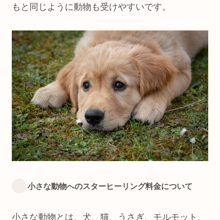
もと同じように動物も受けやすいです。
小さな動物へのスターヒーリング料金について
小さな動物とは、犬、猫、うさぎ、モルモット、