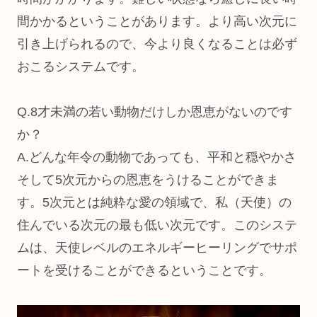
間かかるということがあります。より高い次元に
引き上げられるので、今より良くなることは必ず
おこるシステムです。
Q.8才未満の若い動物だけしか恩恵がないのです
か？
A.どんな年令の動物であっても、平和と穏やかさ
そして5次元からの恩恵をうけることができま
す。5次元とは純粋な愛の領域で、私（天使）の
住んでいる次元の最も低い次元です。このシステ
ムは、天使レベルのエネルギーヒーリングでサポ
ートを受けることができるということです。