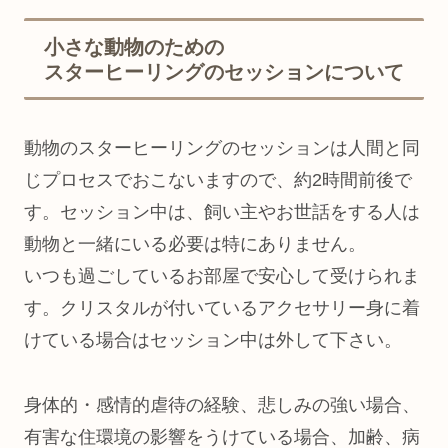
小さな動物のための
スターヒーリングのセッションについて
動物のスターヒーリングのセッションは人間と同
じプロセスでおこないますので、約2時間前後で
す。セッション中は、飼い主やお世話をする人は
動物と一緒にいる必要は特にありません。
いつも過ごしているお部屋で安心して受けられま
す。クリスタルが付いているアクセサリー身に着
けている場合はセッション中は外して下さい。
身体的・感情的虐待の経験、悲しみの強い場合、
有害な住環境の影響をうけている場合、加齢、病