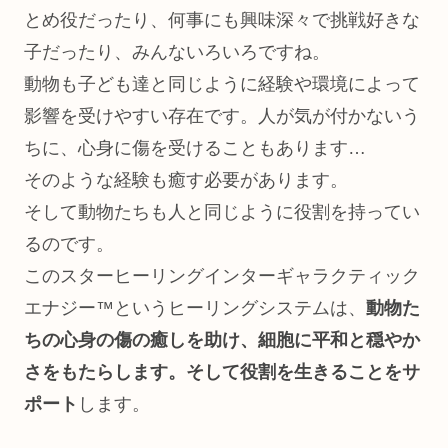
とめ役だったり、何事にも興味深々で挑戦好きな
子だったり、みんないろいろですね。
動物も子ども達と同じように経験や環境によって
影響を受けやすい存在です。人が気が付かないう
ちに、心身に傷を受けることもあります…
そのような経験も癒す必要があります。
そして動物たちも人と同じように役割を持ってい
るのです。
このスターヒーリングインターギャラクティック
エナジー™というヒーリングシステムは、
動物た
ちの心身の傷の癒しを助け、細胞に平和と穏やか
さをもたらします。そして役割を生きることをサ
ポート
します。