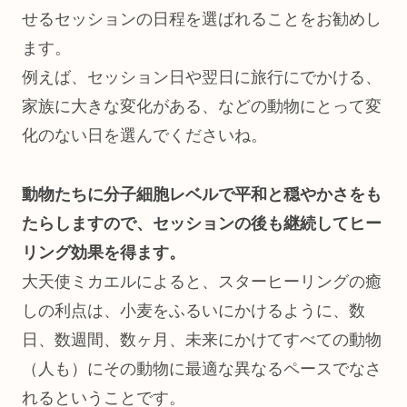
せるセッションの日程を選ばれることをお勧めし
ます。
例えば、セッション日や翌日に旅行にでかける、
家族に大きな変化がある、などの動物にとって変
化のない日を選んでくださいね。
動物たちに分子細胞レベルで平和と穏やかさをも
たらしますので、セッションの後も継続してヒー
リング効果を得ます。
大天使ミカエルによると、スターヒーリングの癒
しの利点は、小麦をふるいにかけるように、数
日、数週間、数ヶ月、未来にかけてすべての動物
（人も）にその動物に最適な異なるペースでなさ
れるということです。