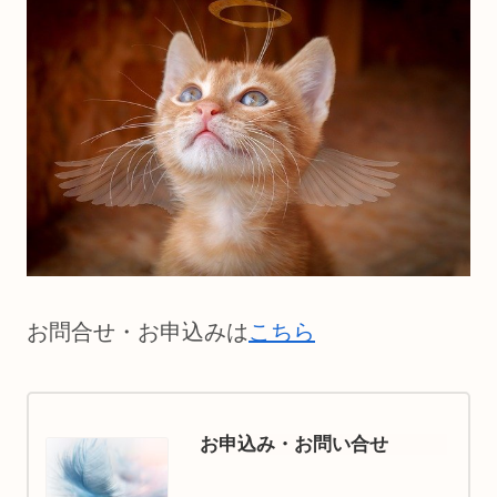
お問合せ・お申込みは
こちら
お申込み・お問い合せ