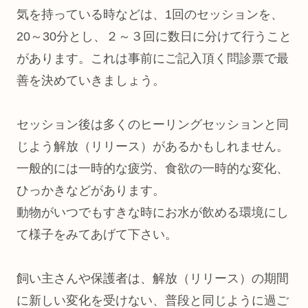
気を持っている時などは、1回のセッションを、
20～30分とし、２～３回に数日に分けて行うこと
があります。これは事前にご記入頂く問診票で最
善を決めていきましょう。
セッション後は多くのヒーリングセッションと同
じよう解放（リリース）があるかもしれません。
一般的には一時的な疲労、食欲の一時的な変化、
ひっかきなどがあります。
動物がいつでもすきな時にお水が飲める環境にし
て様子をみてあげて下さい。
飼い主さんや保護者は、解放（リリース）の期間
に新しい変化を受けない、普段と同じように過ご