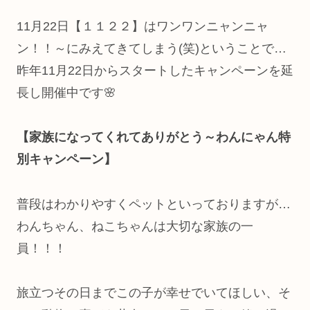
11月22日【１１２２】はワンワンニャンニャ
ン！！～にみえてきてしまう(笑)ということで…
昨年11月22日からスタートしたキャンペーンを延
長し開催中です🌸
【家族になってくれてありがとう～わんにゃん特
別キャンペーン】
普段はわかりやすくペットといっておりますが…
わんちゃん、ねこちゃんは大切な家族の一
員！！！
旅立つその日までこの子が幸せでいてほしい、そ