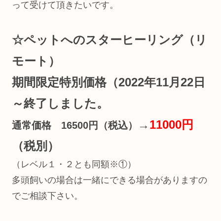
って受けて頂きたいです。
☆ペットへのスターヒーリング（リ
モート）
期間限定特別価格（2022年11月22日
～終了しました。
→
11000円
通常価格 16500円（税込）
（税別）
（レベル１・２とも同額※①）
多頭飼いの場合は一緒にできる場合がありますの
でご相談下さい。