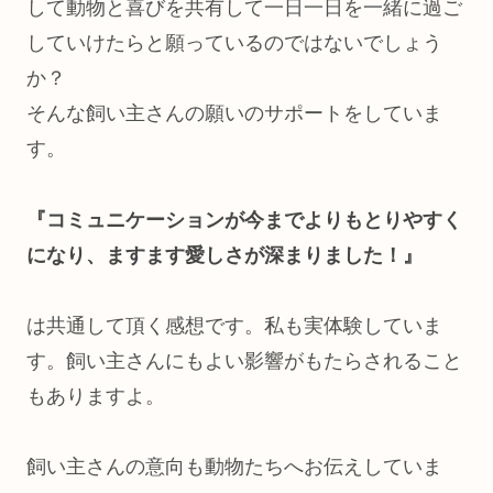
して動物と喜びを共有して一日一日を一緒に過ご
していけたらと願っているのではないでしょう
か？
そんな飼い主さんの願いのサポートをしていま
す。
『コミュニケーションが今までよりもとりやすく
になり、ますます愛しさが深まりました！』
は共通して頂く感想です。私も実体験していま
す。飼い主さんにもよい影響がもたらされること
もありますよ。
飼い主さんの意向も動物たちへお伝えしていま