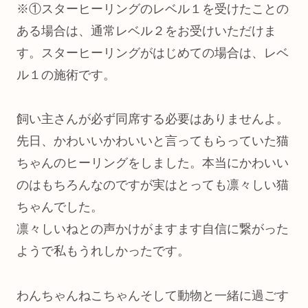
※①スターヒーリングのレベル１を受けたことの
ある場合は、通常レベル２をお受けいただけま
す。スターヒーリングがはじめての場合は、レベ
ル１の施術です。
飼い主さんが必ず同席する必要はありませんよ。
先日、かわいいかわいいと言ってもらっていた猫
ちゃんのヒーリングをしました。本当にかわいい
のはもちろんなのですが実はとっても凛々しい猫
ちゃんでした。
凛々しいねとの声かけがますます自信に繋がった
ようで私もうれしかったです。
わんちゃんねこちゃんそして動物と一緒に過ごす