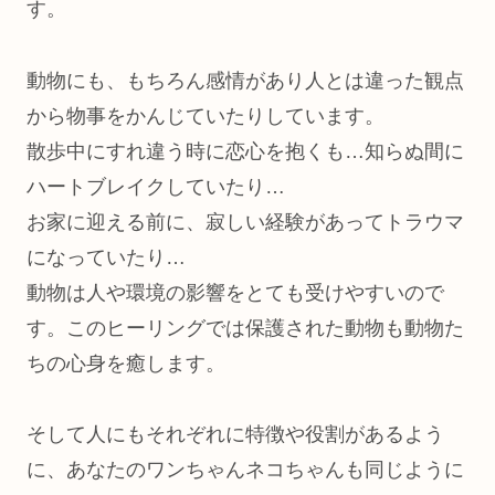
す。
動物にも、もちろん感情があり人とは違った観点
から物事をかんじていたりしています。
散歩中にすれ違う時に恋心を抱くも…知らぬ間に
ハートブレイクしていたり…
お家に迎える前に、寂しい経験があってトラウマ
になっていたり…
動物は人や環境の影響をとても受けやすいので
す。このヒーリングでは保護された動物も動物た
ちの心身を癒します。
そして人にもそれぞれに特徴や役割があるよう
に、あなたのワンちゃんネコちゃんも同じように