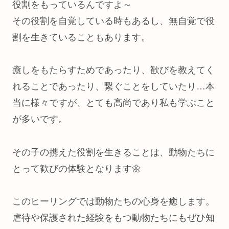
役割をもっているんですよ～
その役割を自覚している時もあるし、無自覚で役
割を生きていることもあります。
癒しをもたらすためであったり、歓びを教えてく
れることであったり、繋ぐことをしていたり…本
当に様々ですが、とても高尚であり私も学ぶこと
が多いです。
その子の携えた役割を生きることは、動物たちに
とって歓びの体験となります🌼
このヒーリングでは動物たちの心身を癒します。
虐待や保護された経験をもつ動物たちにもぜひ知